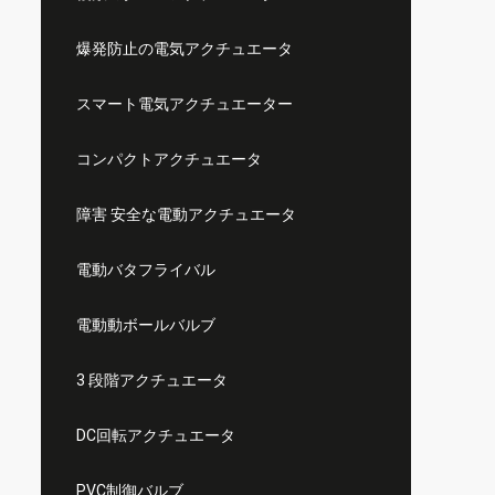
爆発防止の電気アクチュエータ
スマート電気アクチュエーター
コンパクトアクチュエータ
障害 安全な電動アクチュエータ
電動バタフライバル
電動動ボールバルブ
3 段階アクチュエータ
DC回転アクチュエータ
PVC制御バルブ