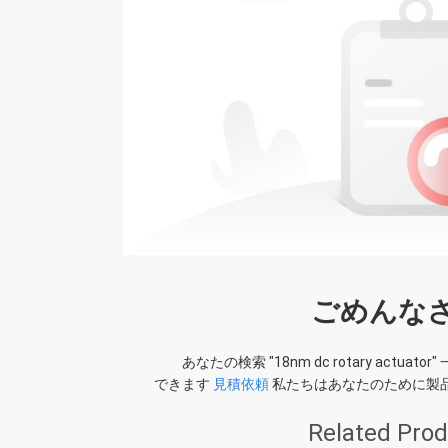
ごめんなさ
あなたの検索 "
18nm dc rotary actuator
"
できます
見積依頼
私たちはあなたのために製
Related Pro