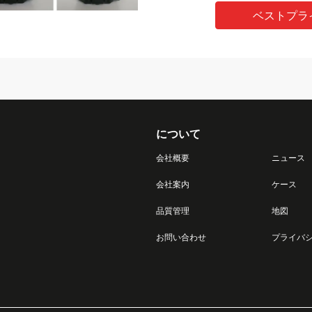
ベストプラ
について
会社概要
ニュース
会社案内
ケース
品質管理
地図
お問い合わせ
プライバ