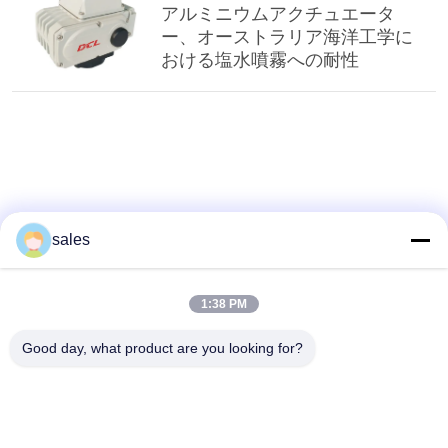
アルミニウムアクチュエータ
ー、オーストラリア海洋工学に
おける塩水噴霧への耐性
sales
1:38 PM
Good day, what product are you looking for?