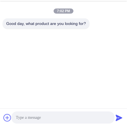
7:02 PM
Good day, what product are you looking for?