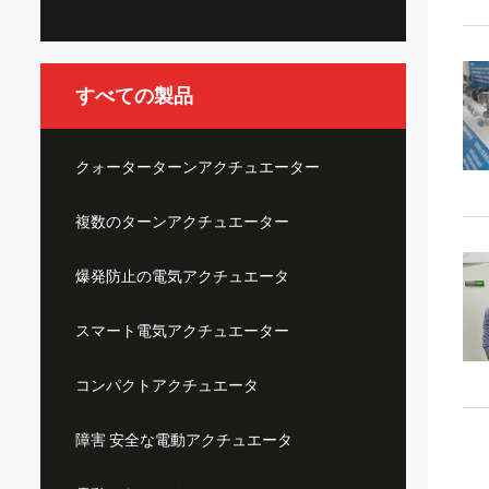
すべての製品
クォーターターンアクチュエーター
複数のターンアクチュエーター
爆発防止の電気アクチュエータ
スマート電気アクチュエーター
コンパクトアクチュエータ
障害 安全な電動アクチュエータ