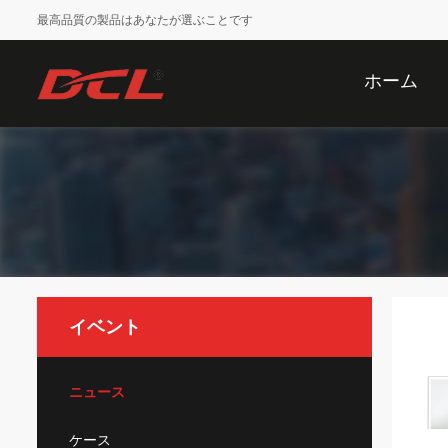
最高品質の製品はあなたが選ぶことです
ホーム
イベント
ニュース
ケース